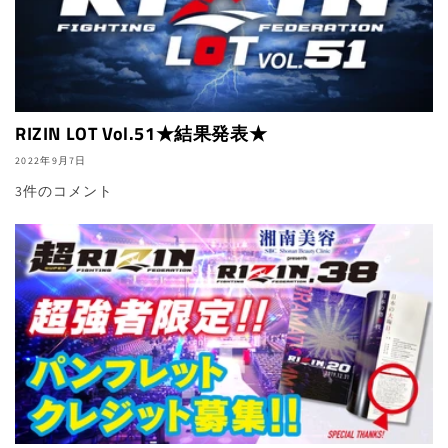
RIZIN LOT Vol.51★結果発表★
2022年9月7日
3件のコメント