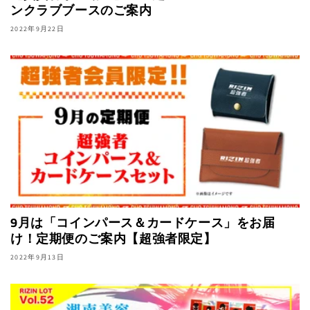
ンクラブブースのご案内
2022年9月22日
9月は「コインパース＆カードケース」をお届
け！定期便のご案内【超強者限定】
2022年9月13日