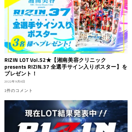
RIZIN LOT Vol.52★【湘南美容クリニック
presents RIZIN.37 全選手サイン入りポスター】を
プレゼント！
2022年9月8日
1件のコメント