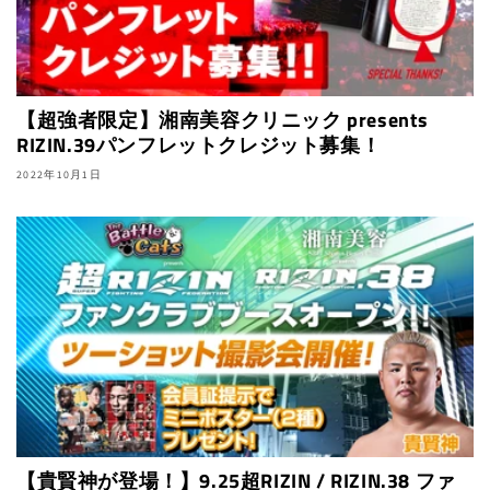
【超強者限定】湘南美容クリニック presents
RIZIN.39パンフレットクレジット募集！
2022年10月1日
【貴賢神が登場！】9.25超RIZIN / RIZIN.38 ファ