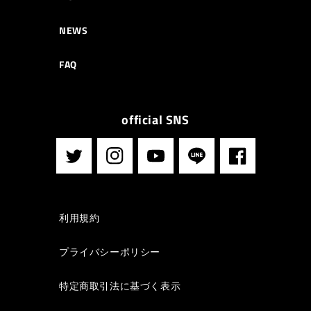
NEWS
FAQ
official SNS
Twitter
Instagram
YouTube
LINE
Facebook
利用規約
プライバシーポリシー
特定商取引法に基づく表示