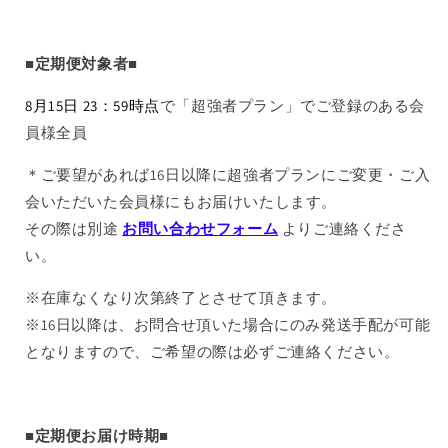
■定期便対象者■
8月15日 23：59時点
で「超強者プラン」でご登録のある会
員様全員
＊ご要望があれば16日以降に超強者プランにご変更・ご入
会いただいた会員様にもお届けいたします。
その際は別途
お問い合わせフォーム
よりご連絡くださ
い。
※在庫なくなり次第終了とさせて頂きます。
※16日以降は、お問合せ頂いた場合にのみ発送手配が可能
となりますので、ご希望の際は必ずご連絡ください。
■定期便お届け時期■