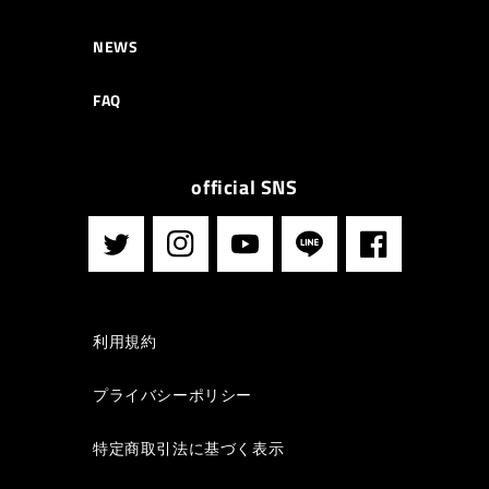
NEWS
FAQ
official SNS
Twitter
Instagram
YouTube
LINE
Facebook
利用規約
プライバシーポリシー
特定商取引法に基づく表示