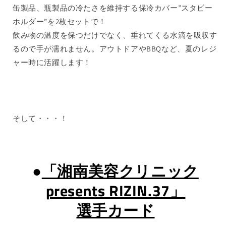
缶製品、瓶製品の冷たさを維持する保冷カバー”スタビー
ホルダー”を2枚セットで
！
飲み物の温度を保つだけでなく、垂れてくる水滴を吸収す
るので手が濡れません。アウトドアやBBQなど、夏のレジ
ャー時に活躍します！
そして・・・！
●
「湘南美容クリニック
presents RIZIN.37」
選手カード