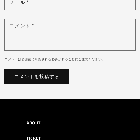
メール
*
コメント
*
コメントは公開前に承認される必要があることにご注意ください。
ABOUT
TICKET