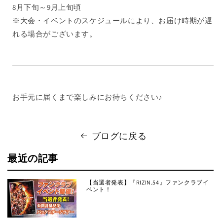
8月下旬～9月上旬頃
※大会・イベントのスケジュールにより、お届け時期が遅
れる場合がございます。
お手元に届くまで楽しみにお待ちください♪
ブログに戻る
最近の記事
【当選者発表】『RIZIN.54』ファンクラブイ
ベント！