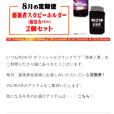
いつもRIZIN FF オフィシャルファンクラブ「強者ノ巣」を
ご利用くださり誠にありがとうございます。
毎月、超強者会員様にお楽しみいただいている
定期便！
2022年8月のアイテムをご案内いたします。
気になる今月のお届けアイテムは・・・
こちら
！