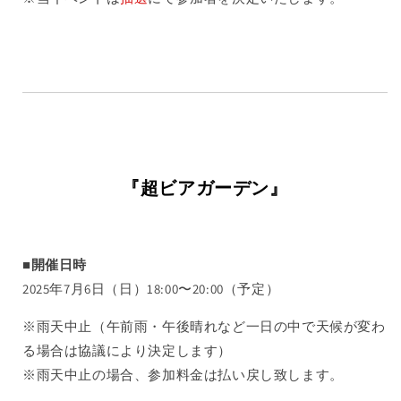
『超ビアガーデン』
■開催日時
2025年7月6日（日）18:00〜20:00（予定）
※雨天中止（午前雨・午後晴れなど
一日の中で天候が変わ
る場合は協議により決定します）
※雨天中止の場合、参加料金は払い戻し致します。