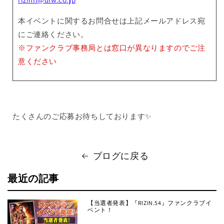
本イベントに関するお問合せは上記メールアドレス宛
にご連絡ください。
※ファンクラブ事務局とは窓口が異なりますのでご注
意ください
たくさんのご応募お待ちしております✨
ブログに戻る
最近の記事
【当選者発表】『RIZIN.54』ファンクラブイ
ベント！