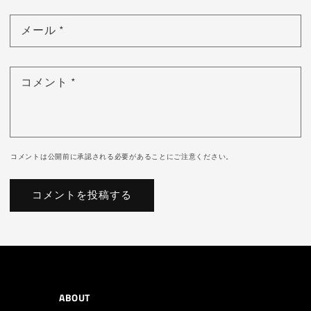
メール
*
コメント
*
コメントは公開前に承認される必要があることにご注意ください。
ABOUT