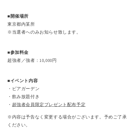
■開催場所
東京都内某所
※当選者へのみお知らせ致します。
■参加料金
超強者／強者：10,000円
■イベント内容
・ビアガーデン
・飲み放題付き
・
超強者会員限定プレゼント配布予定
※内容は予告なく変更する場合がございます。予めご了承
ください。