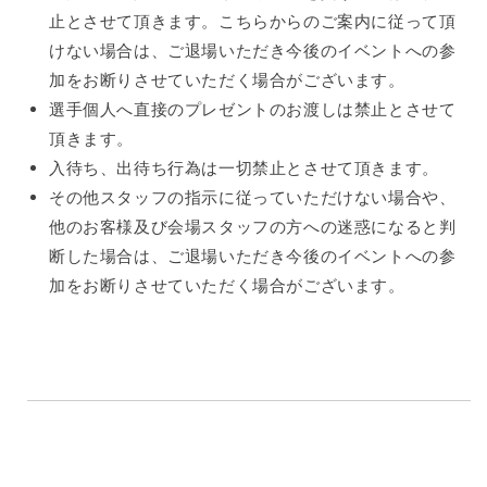
止とさせて頂きます。こちらからのご案内に従って頂
けない場合は、ご退場いただき今後のイベントへの参
加をお断りさせていただく場合がございます。
選手個人へ直接のプレゼントのお渡しは禁止とさせて
頂きます。
入待ち、出待ち行為は一切禁止とさせて頂きます。
その他スタッフの指示に従っていただけない場合や、
他のお客様及び会場スタッフの方への迷惑になると判
断した場合は、ご退場いただき
今後のイベントへの参
加をお断りさせていただく場合がございます。