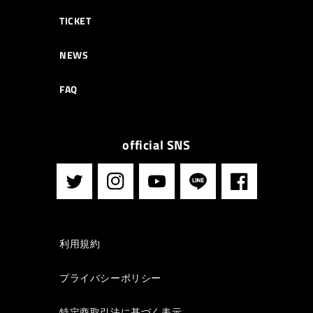
TICKET
NEWS
FAQ
official SNS
Twitter
Instagram
YouTube
LINE
Facebook
利用規約
プライバシーポリシー
特定商取引法に基づく表示