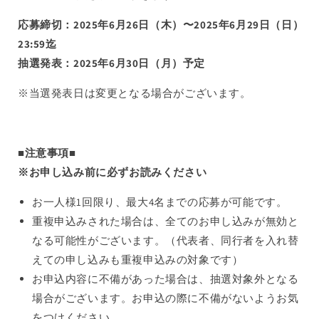
応募締切：2025年6月26日（木）〜2025年6月29日（日）
23:59迄
抽選発表：2025年6月30日（月）予定
※当選発表日は変更となる場合がございます。
■注意事項■
※お申し込み前に必ずお読みください
お一人様1回限り、最大4名までの応募が可能です。
重複申込みされた場合は、全てのお申し込みが無効と
なる可能性がございます。（代表者、同行者を入れ替
えての申し込みも重複申込みの対象です）
お申込内容に不備があった場合は、抽選対象外となる
場合がございます。お申込の際に不備がないようお気
をつけください。