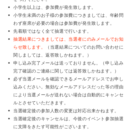
小学生以上は、参加費が発生致します。
小学生未満のお子様の参加費につきましては、年齢問
わず座席が必要の場合は参加費が発生致します。
先着順ではなく全て抽選で行います。
抽選結果につきましては、当選者にのみメールでお知
らせ致します。
（当選結果についてのお問い合わせに
関しましては、返答致しかねます。）
申し込み完了メールは送っておりません。（申し込み
完了確認のご連絡に関しては返答致しかねます。）
必ず当選メールを確認できるメールアドレスでお申し
込みください。無効なメールアドレスだった等の理由
により当選メールが送れない場合は自動的にキャンセ
ルとさせていただきます。
当選確定後の参加人数の変更は対応出来かねます。
当選確定後のキャンセルは、今後のイベント参加抽選
に支障をきたす可能性がございます。